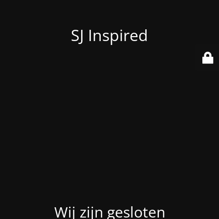
SJ Inspired
Wij zijn gesloten