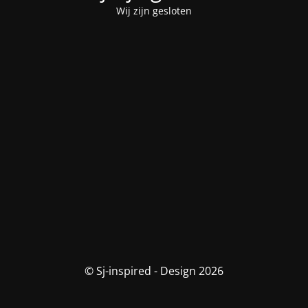
Wij zijn gesloten
© Sj-inspired - Design 2026