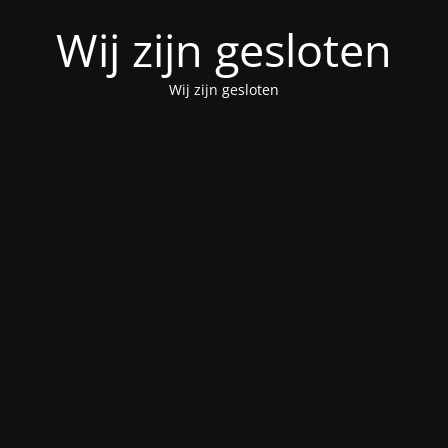
Wij zijn gesloten
Wij zijn gesloten