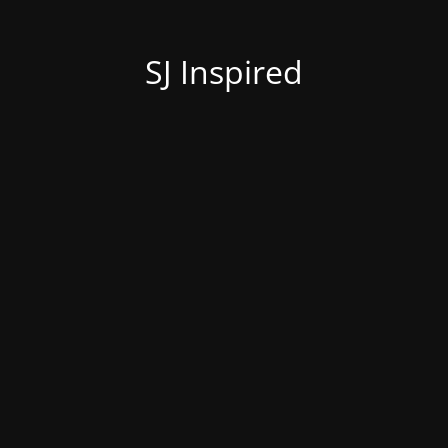
SJ Inspired